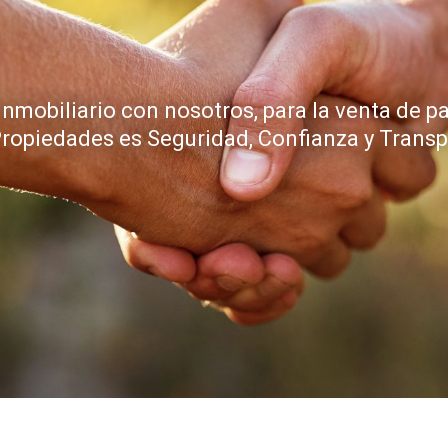
inmobiliario con nosotros, para la venta de p
Propiedades es Seguridad, Confianza y Transp