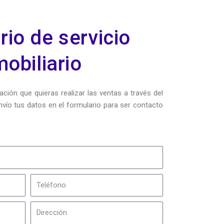
rio de servicio
mobiliario
ción que quieras realizar las ventas a través del
vío tus datos en el formulario para ser contacto