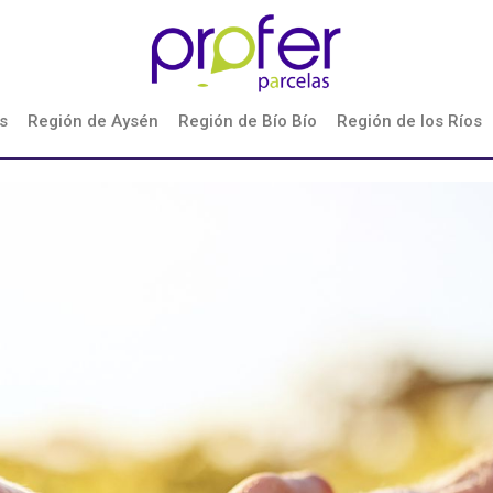
s
Región de Aysén
Región de Bío Bío
Región de los Ríos