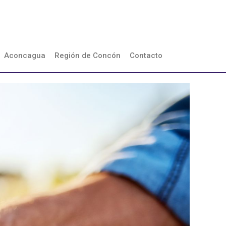
Aconcagua
Región de Concón
Contacto