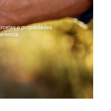
arcelas o propiedades.
arencia.